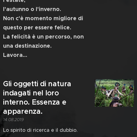
l'autunno o l'inverno.
Non c'è momento migliore di
questo per essere felice.
La felicità è un percorso, non
una destinazione.
Lavora...
Gli oggetti di natura
indagati nel loro
interno. Essenza e
apparenza.
14.08.2019
Lo spirito di ricerca e il dubbio.