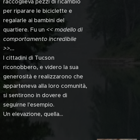
raccoglieva pezzi di ricambio
per riparare le biciclette e
regalarle ai bambini del
quartiere. Fu un
<< modello di
comportamento incredibile
>>...
I cittadini di Tucson
riconobbero, e videro la sua
generosità e realizzarono che
apparteneva alla loro comunità,
si sentirono in dovere di
seguirne l'esempio.
Un elevazione, quella...