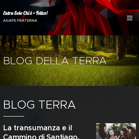
Entra Solo Chi è + Felice!
AGAPE FRATERNA
BLOG DELLA TERRA
BLOG TERRA
La transumanza e il
Cammino di Santiago.