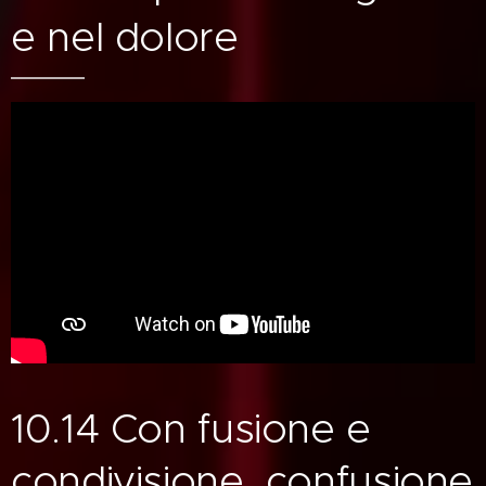
e nel dolore
10.14 Con fusione e
condivisione, confusione