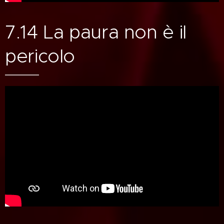
7.14 La paura non è il
pericolo