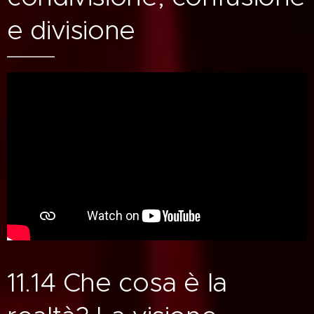
e divisione
11.14 Che cosa è la