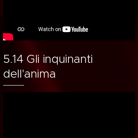
5.14 Gli inquinanti
dell'anima