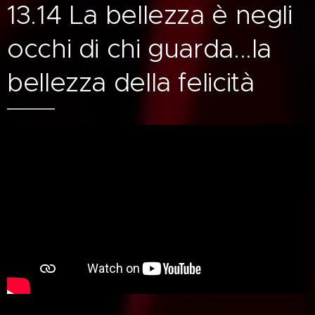
13.14 La bellezza è negli
occhi di chi guarda...la
bellezza della felicità