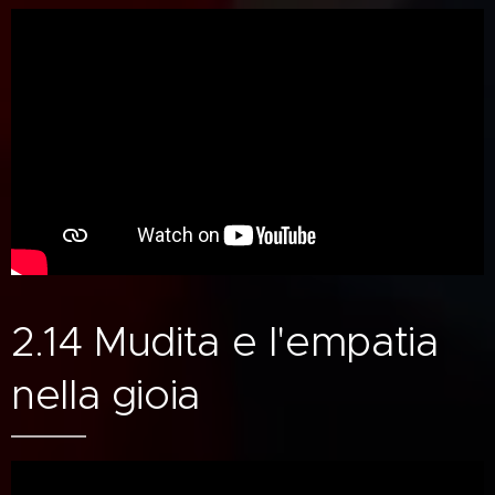
2.14 Mudita e l'empatia
nella gioia