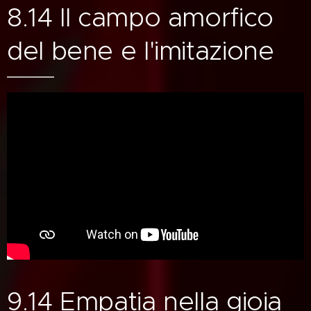
8.14 Il campo amorfico
del bene e l'imitazione
9.14 Empatia nella gioia