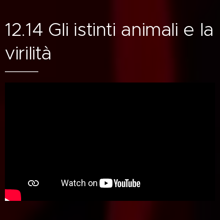
12.14 Gli istinti animali e la
virilità