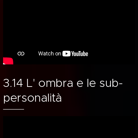
3.14 L' ombra e le sub-
personalità