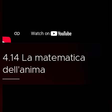
4.14 La matematica
dell'anima