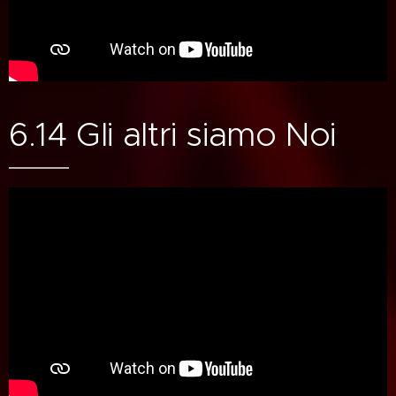
6.14 Gli altri siamo Noi