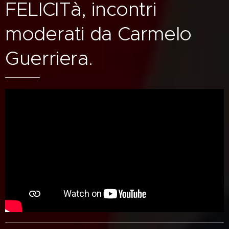
FELICITà, incontri
moderati da Carmelo
Guerriera.