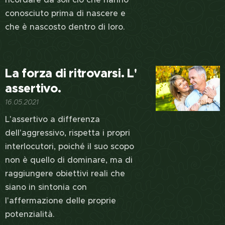
conosciuto prima di nascere e
che è nascosto dentro di loro.
La forza di ritrovarsi. L'
assertivo.
16.05.2021
L'assertivo a differenza
dell'aggressivo, rispetta i propri
interlocutori, poiché il suo scopo
non è quello di dominare, ma di
raggiungere obiettivi reali che
siano in sintonia con
l'affermazione delle proprie
potenzialità.