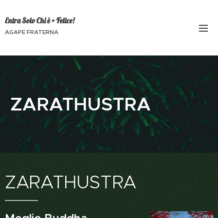
Entra Solo Chi è + Felice!
AGAPE FRATERNA
ZARATHUSTRA
ZARATHUSTRA