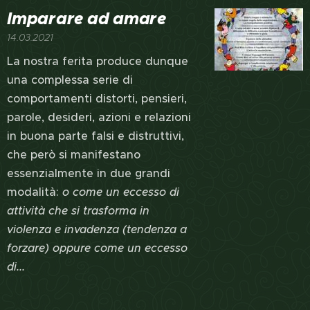
Imparare ad amare
14.03.2021
La nostra ferita produce dunque
una complessa serie di
comportamenti distorti, pensieri,
parole, desideri, azioni e relazioni
in buona parte falsi e distruttivi,
che però si manifestano
essenzialmente in due grandi
modalità:
o come un eccesso di
attività che si trasforma in
violenza e invadenza (tendenza a
forzare) oppure come un eccesso
di...