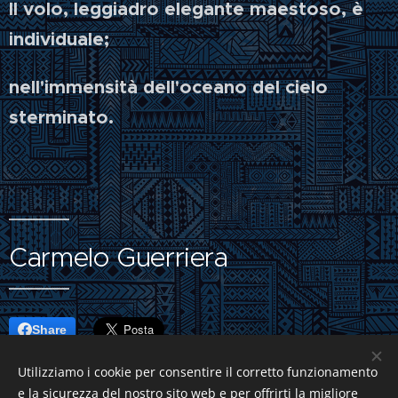
Il volo, leggiadro elegante maestoso, è
individuale;
nell'immensità dell'oceano del cielo
sterminato.
Carmelo Guerriera
Share
Utilizziamo i cookie per consentire il corretto funzionamento
e la sicurezza del nostro sito web e per offrirti la migliore